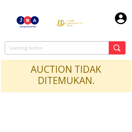
AUCTION TIDAK
DITEMUKAN.